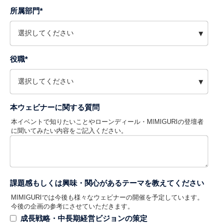
所属部門
*
役職
*
本ウェビナーに関する質問
本イベントで知りたいことやローンディール・MIMIGURIの登壇者
に聞いてみたい内容をご記入ください。
課題感もしくは興味・関心があるテーマを教えてください
MIMIGURIでは今後も様々なウェビナーの開催を予定しています。
今後の企画の参考にさせていただきます。
成長戦略・中長期経営ビジョンの策定