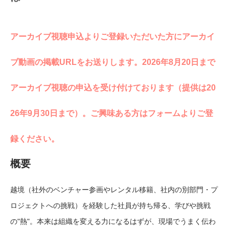
アーカイブ視聴申込よりご登録いただいた方にアーカイ
ブ動画の掲載URLをお送りします。2026年8月20日まで
アーカイブ視聴の申込を受け付けております（提供は20
26年9月30日まで）。ご興味ある方はフォームよりご登
録ください。
概要
越境（社外のベンチャー参画やレンタル移籍、社内の別部門・プ
ロジェクトへの挑戦）を経験した社員が持ち帰る、学びや挑戦
の"熱"。本来は組織を変える力になるはずが、現場でうまく伝わ