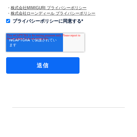
・
株式会社MIMIGURI プライバシーポリシー
・
株式会社ローンディール プライバシーポリシー
プライバシーポリシーに同意する
*