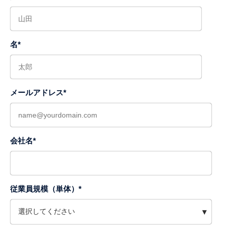
名
*
メールアドレス
*
会社名
*
従業員規模（単体）
*