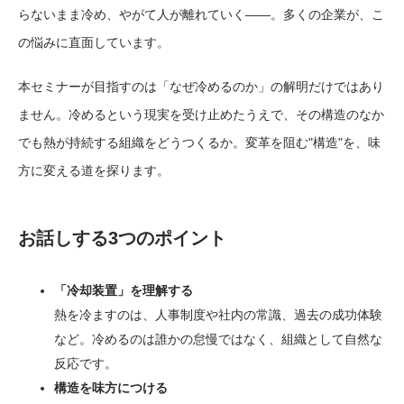
らないまま冷め、やがて人が離れていく――。多くの企業が、こ
の悩みに直面しています。
本セミナーが目指すのは「なぜ冷めるのか」の解明だけではあり
ません。冷めるという現実を受け止めたうえで、その構造のなか
でも熱が持続する組織をどうつくるか。変革を阻む"構造"を、味
方に変える道を探ります。
お話しする3つのポイント
「冷却装置」を理解する
熱を冷ますのは、人事制度や社内の常識、過去の成功体験
など。冷めるのは誰かの怠慢ではなく、組織として自然な
反応です。
構造を味方につける